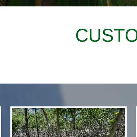
CUSTO