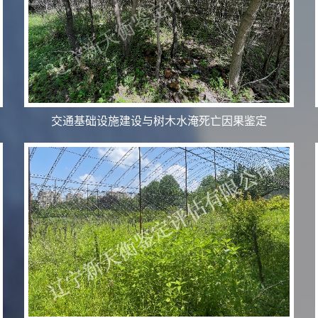
交通基础设施建设与树木水淹死亡因果鉴定