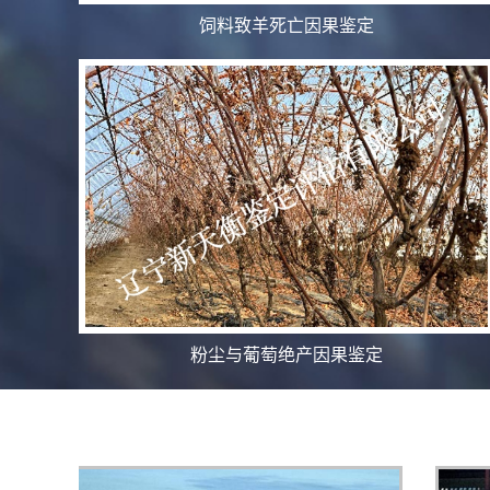
饲料致羊死亡因果鉴定
粉尘与葡萄绝产因果鉴定