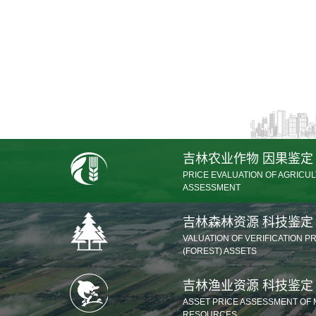
吉林农业作物 因果鉴定
PRICE EVALUATION OF AGRIC
ASSESSMENT
吉林森林资源 科技鉴定
VALUATION OF VERIFICATION 
(FOREST) ASSETS
吉林渔业资源 科技鉴定
ASSET PRICE ASSESSMENT OF 
RESOURCES